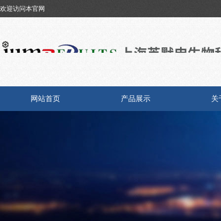
欢迎访问本官网
网站首页
产品展示
关