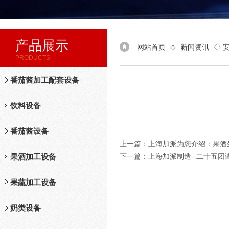
产品展示
网站首页
◇
新闻资讯
◇ 
PRODUCTS
番茄酱加工配套设备
饮料设备
番茄酱设备
上一篇：
上海加派为您介绍：果酒
果酒加工设备
下一篇：
上海加派制造--二十五
果蔬加工设备
奶类设备