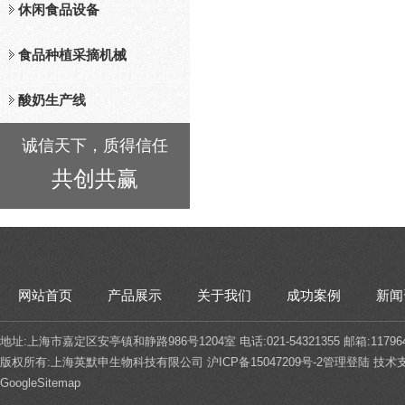
休闲食品设备
食品种植采摘机械
酸奶生产线
诚信天下，质得信任
共创共赢
网站首页
产品展示
关于我们
成功案例
新闻
地址:上海市嘉定区安亭镇和静路986号1204室 电话:021-54321355 邮箱:117964
版权所有:上海英默申生物科技有限公司
沪ICP备15047209号-2
管理登陆
技术
GoogleSitemap