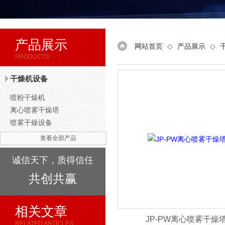
产品展示
网站首页
◇
产品展示
◇
PRODUCTS
干燥机设备
喷粉干燥机
离心喷雾干燥塔
喷雾干燥设备
查看全部产品
诚信天下，质得信任
共创共赢
相关文章
JP-PW离心喷雾干燥
RELATED ARTICLES