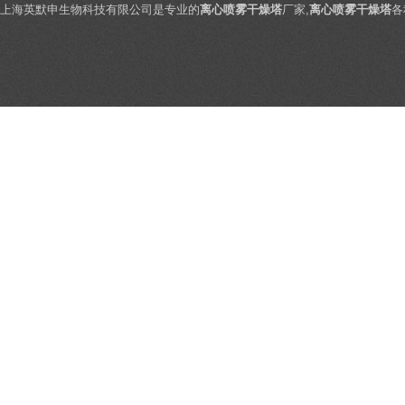
上海英默申生物科技有限公司是专业的
离心喷雾干燥塔
厂家,
离心喷雾干燥塔
各