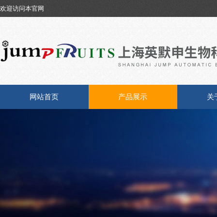
欢迎访问本官网
网站首页
产品展示
关