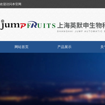
欢迎访问本官网
网站首页
产品展示
关