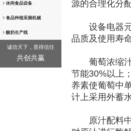
源的合理化分
休闲食品设备
食品种植采摘机械
设备电器元件采
酸奶生产线
品质及使用寿
诚信天下，质得信任
共创共赢
葡萄浓缩汁生
节能30%以上
养素使葡萄中
计上采用外蓄
原汁配料中心