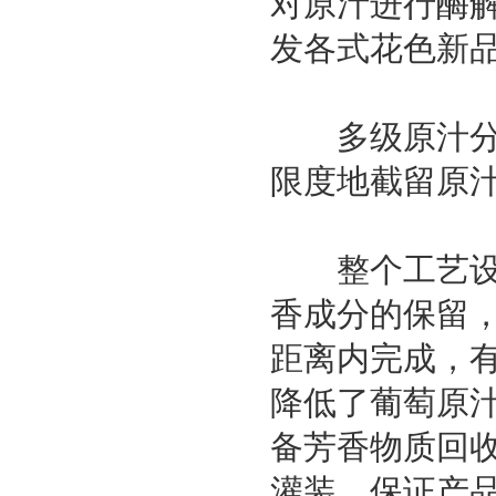
对原汁进行酶解
发各式花色新
多级原汁分离
限度地截留原
整个工艺设计
香成分的保留
距离内完成，
降低了葡萄原
备芳香物质回收
灌装，保证产