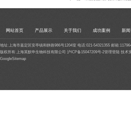
网站首页
产品展示
关于我们
成功案例
新闻
地址:上海市嘉定区安亭镇和静路986号1204室 电话:021-54321355 邮箱:117964
版权所有:上海英默申生物科技有限公司
沪ICP备15047209号-2
管理登陆
技术
GoogleSitemap