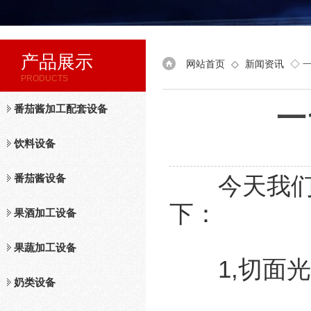
产品展示
网站首页
◇
新闻资讯
◇ 
PRODUCTS
一
番茄酱加工配套设备
饮料设备
番茄酱设备
今天我们介
下：
果酒加工设备
果蔬加工设备
1,切面光
奶类设备