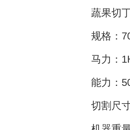
蔬果切丁机Y
规格：700L×
马力：1H
能力：500
切割尺寸：3
机器重量：