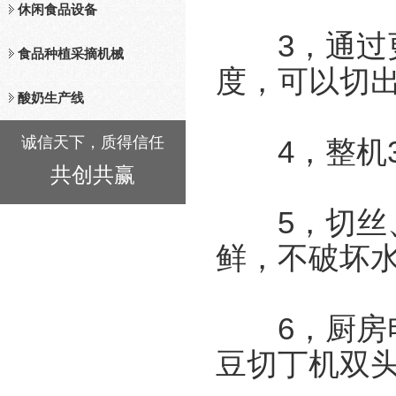
休闲食品设备
3，通过更
食品种植采摘机械
度，可以切
酸奶生产线
诚信天下，质得信任
4，整机3
共创共赢
5，切丝、
鲜，不破坏
6，厨房电
豆切丁机双