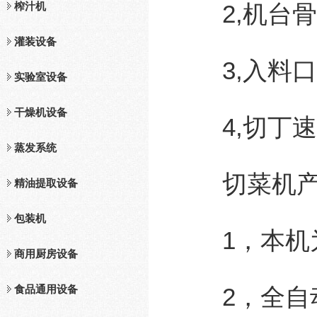
榨汁机
2,机台骨架
灌装设备
3,入料口
实验室设备
干燥机设备
4,切丁速
蒸发系统
切菜机产
精油提取设备
包装机
1，本机为
商用厨房设备
食品通用设备
2，全自动