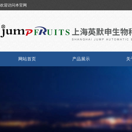
欢迎访问本官网
网站首页
产品展示
关