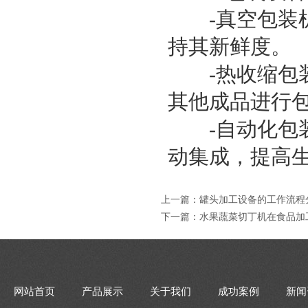
-真空包装机
持其新鲜度。
-热收缩包装
其他成品进行
-自动化包装
动集成，提高
上一篇：
罐头加工设备的工作流程
下一篇：
水果蔬菜切丁机在食品加
网站首页
产品展示
关于我们
成功案例
新闻