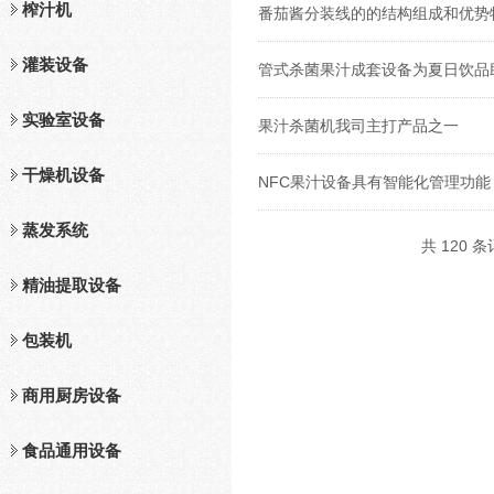
榨汁机
番茄酱分装线的的结构组成和优势
灌装设备
管式杀菌果汁成套设备为夏日饮品
实验室设备
果汁杀菌机我司主打产品之一
干燥机设备
NFC果汁设备具有智能化管理功能
蒸发系统
共 120 条
精油提取设备
包装机
商用厨房设备
食品通用设备