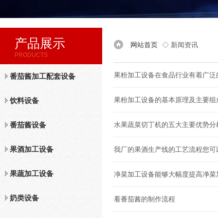
产品展示
网站首页
◇ 新闻资讯
PRODUCTS
果粉加工设备在食品行业有着广泛
番茄酱加工配套设备
果粉加工设备的基本原理及主要组
饮料设备
番茄酱设备
水果蔬菜切丁机的五大主要优势分
果酒加工设备
我厂的果酒生产线的工艺流程您可
果蔬加工设备
净菜加工设备能够大幅度提高净菜
奶类设备
看番茄酱的制作流程