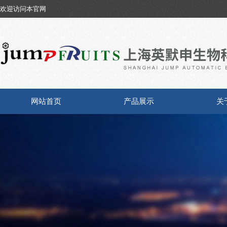
欢迎访问本官网
网站首页
产品展示
关