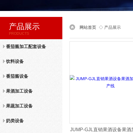
产品展示
网站首页
◇ 产品展示
PRODUCTS
番茄酱加工配套设备
饮料设备
番茄酱设备
果酒加工设备
果蔬加工设备
奶类设备
JUMP-GJL直销果酒设备果