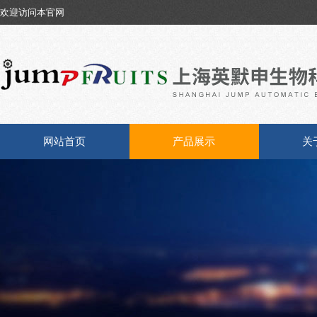
欢迎访问本官网
网站首页
产品展示
关