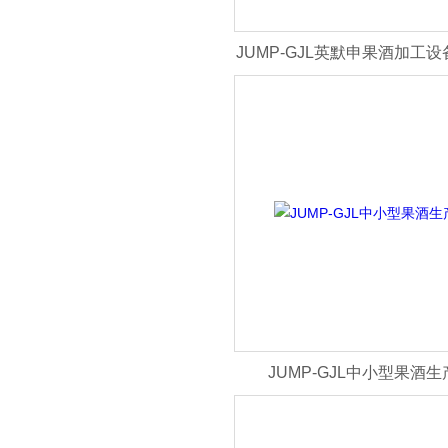
JUMP-GJL英默申果酒加工
JUMP-GJL中小型果酒