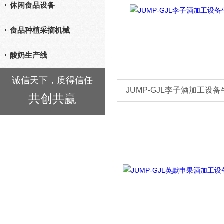
休闲食品设备
食品种植采摘机械
酸奶生产线
诚信天下，质得信任
JUMP-GJL李子酒加工设
共创共赢