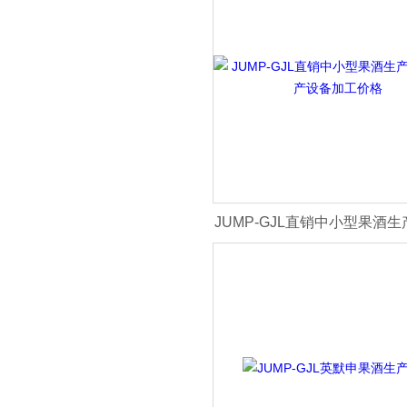
JUMP-GJL直销中小型果酒
生产设备加工价格