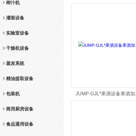
榨汁机
生产线
灌装设备
实验室设备
干燥机设备
蒸发系统
精油提取设备
包装机
JUMP-GJL*果酒设备果酒
商用厨房设备
食品通用设备