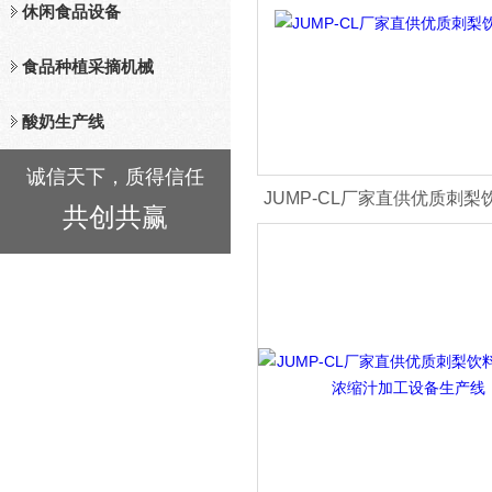
休闲食品设备
食品种植采摘机械
酸奶生产线
诚信天下，质得信任
JUMP-CL厂家直供优质刺梨
共创共赢