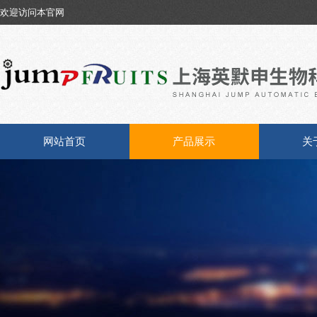
欢迎访问本官网
网站首页
产品展示
关