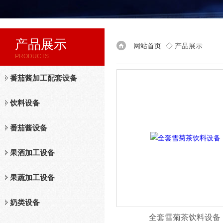
产品展示
网站首页
◇ 产品展示
PRODUCTS
番茄酱加工配套设备
饮料设备
番茄酱设备
果酒加工设备
果蔬加工设备
奶类设备
全套雪菊茶饮料设备