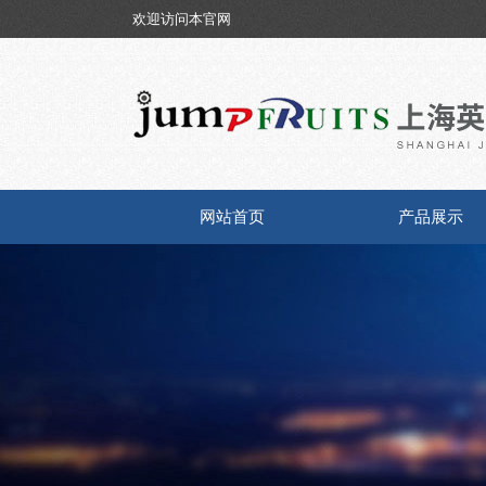
欢迎访问本官网
网站首页
产品展示