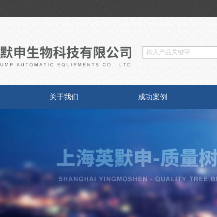
关于我们
成功案例