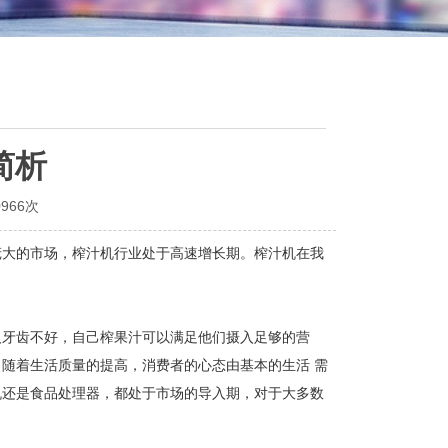
简析
966次
庞大的市场，榨汁机行业处于高速增长期。榨汁机在我
牙齿不好，自己榨果汁可以满足他们摄入足够的营
随着生活质量的提高，消费者的心态由基本的生活 需
机还是食品处理器，都处于市场的导入期，对于大多数