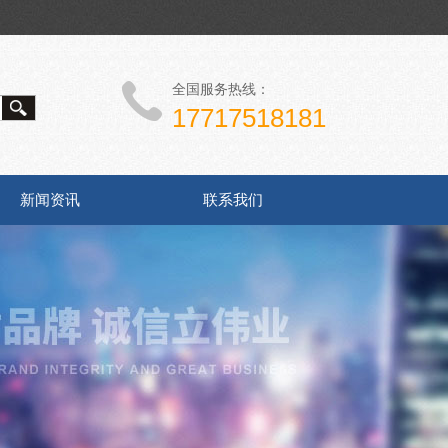
全国服务热线：
17717518181
新闻资讯
联系我们