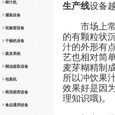
榨汁机
生产线
设备
灌装设备
市场上常见
实验室设备
的有颗粒状
干燥机设备
汁的外形有
蒸发系统
艺也相对简
麦芽糊精制
精油提取设备
所以冲饮果
包装机
效果好是因
商用厨房设备
理知识哦)。
食品通用设备