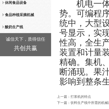
机电一体化
休闲食品设备
势。可编程
食品种植采摘机械
统中，大型
酸奶生产线
号显示，实
诚信天下，质得信任
性高，全生
共创共赢
装置和计量
精确。集机
断涌现。果
影响到整条
上一篇：
打浆机的特点
下一篇：
饮料生产线中所需的机械