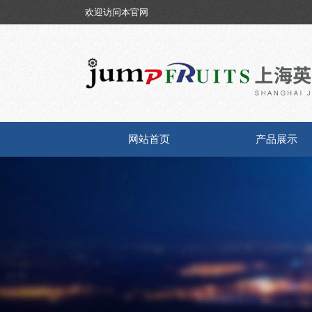
欢迎访问本官网
网站首页
产品展示