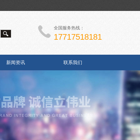
全国服务热线：
17717518181
新闻资讯
联系我们