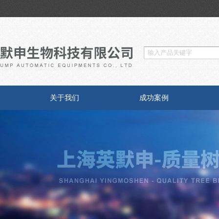
关于我们
成功案例