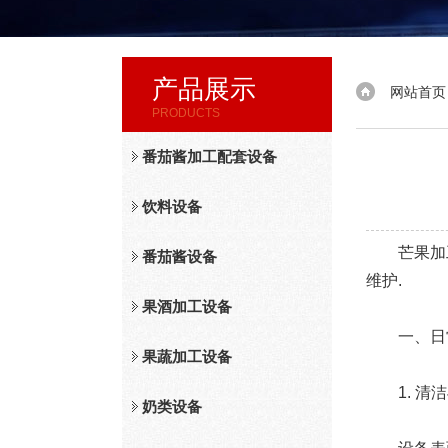
产品展示
网站首页
PRODUCTS
番茄酱加工配套设备
饮料设备
芒果加工
番茄酱设备
维护.
果酒加工设备
一、日常维
果蔬加工设备
1. 清洁
奶类设备