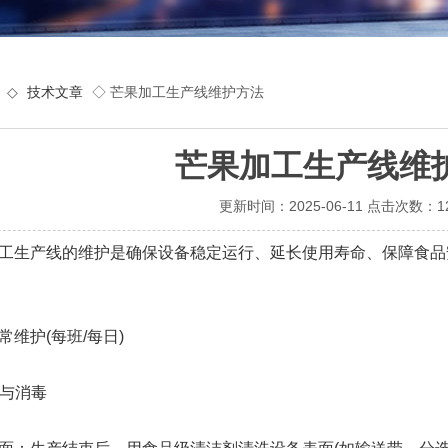
◇
技术文章
◇ 芒果加工生产线维护方法
芒果加工生产线维
更新时间：2025-06-11 点击次数：1
生产线的维护是确保设备稳定运行、延长使用寿命、保障食品
护(每班/每日)
与消毒