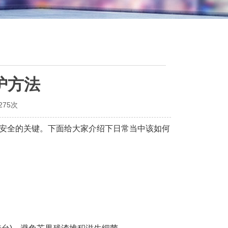
护方法
275次
安全的关键。下面给大家介绍下日常当中该如何