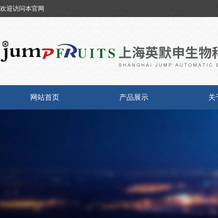
欢迎访问本官网
网站首页
产品展示
关