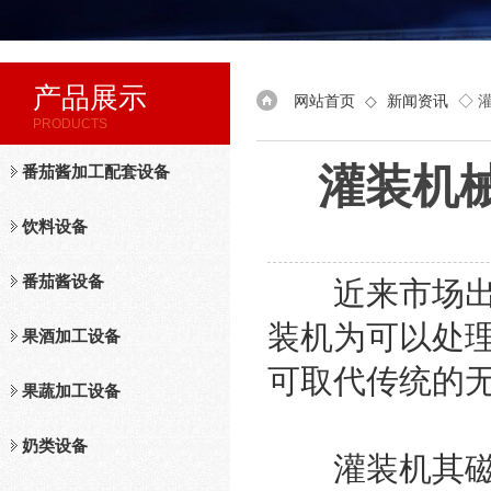
产品展示
网站首页
◇
新闻资讯
◇ 
PRODUCTS
灌装机
番茄酱加工配套设备
饮料设备
番茄酱设备
近来市场出现
装机为可以处
果酒加工设备
可取代传统的
果蔬加工设备
奶类设备
灌装机其磁性