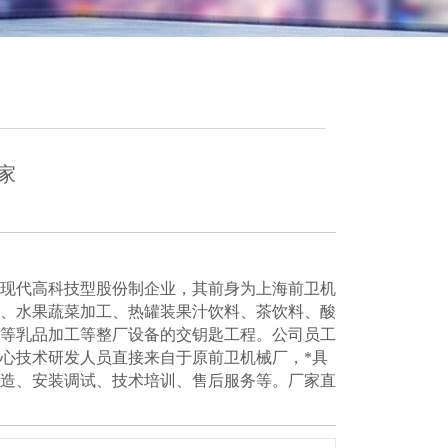
家
现代高科技型股份制企业，其前身为上海前卫机
、水果蔬菜加工、热罐装果汁饮料、茶饮料、酸
等乳品加工等整厂设备的交钥匙工程。公司员工
心技术研发人员直接来自于原前卫机械厂，*具
造、安装调试、技术培训、售后服务等。厂家直