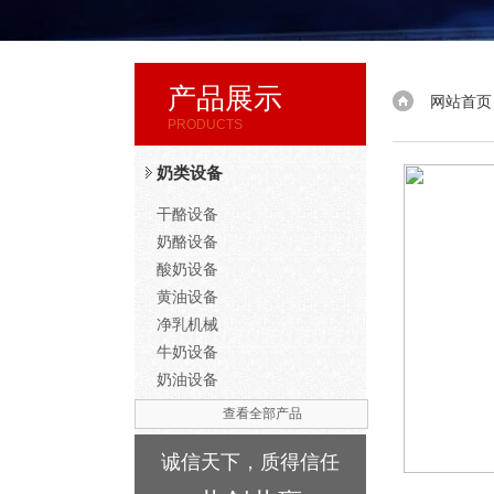
产品展示
网站首页
PRODUCTS
奶类设备
干酪设备
奶酪设备
酸奶设备
黄油设备
净乳机械
牛奶设备
奶油设备
查看全部产品
诚信天下，质得信任