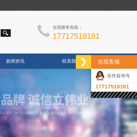
全国服务热线：
17717518181
新闻资讯
联系我们
在线客服
合作咨询号
17717518181