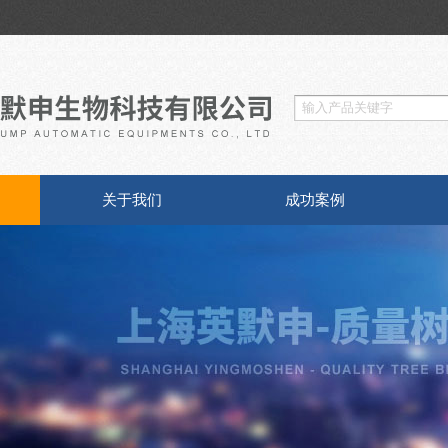
关于我们
成功案例