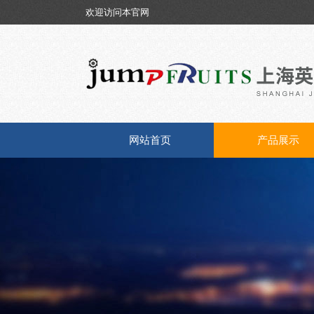
欢迎访问本官网
网站首页
产品展示