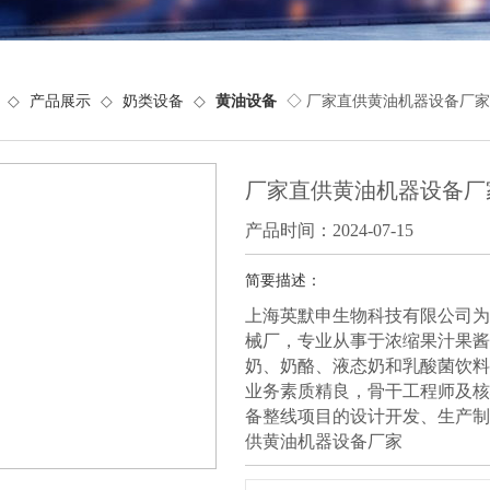
◇
产品展示
◇
奶类设备
◇
黄油设备
◇ 厂家直供黄油机器设备厂家
厂家直供黄油机器设备厂
产品时间：2024-07-15
简要描述：
上海英默申生物科技有限公司为
械厂，专业从事于浓缩果汁果酱
奶、奶酪、液态奶和乳酸菌饮料
业务素质精良，骨干工程师及核
备整线项目的设计开发、生产制
供黄油机器设备厂家