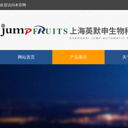
欢迎访问本官网
网站首页
产品展示
关