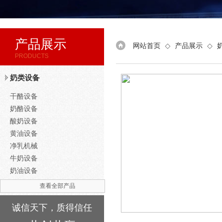
产品展示
网站首页
◇
产品展示
◇
PRODUCTS
奶类设备
干酪设备
奶酪设备
酸奶设备
黄油设备
净乳机械
牛奶设备
奶油设备
查看全部产品
诚信天下，质得信任