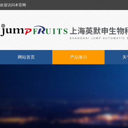
欢迎访问本官网
网站首页
产品展示
关