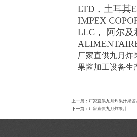
LTD，土耳其ER
IMPEX COPO
LLC， 阿尔及利
ALIMENTA
厂家直供九月炸
果酱加工设备生
上一篇：
厂家直供九月炸果汁果酱
下一篇：
厂家直供九月炸果汁