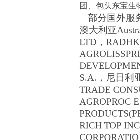
团、包头东宝生
部分国外服务客
澳大利亚Austral
LTD，RADHK
AGROLISSP
DEVELOPME
S.A.，尼日利
TRADE CON
AGROPROC 
PRODUCTS(P
RICH TOP I
CORPORATIO