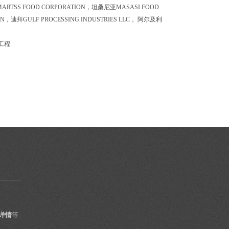
律宾MARTSS FOOD CORPORATION，坦桑尼亚MASASI FOOD
ION，迪拜GULF PROCESSING INDUSTRIES LLC， 阿尔及利
工程
详情
等