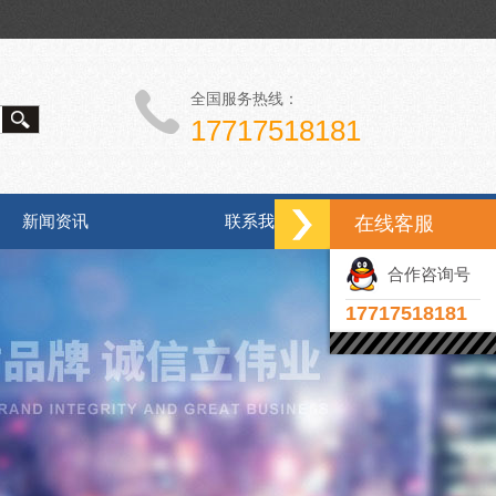
全国服务热线：
17717518181
新闻资讯
联系我们
在线客服
合作咨询号
17717518181