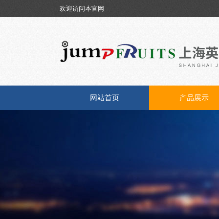
欢迎访问本官网
网站首页
产品展示