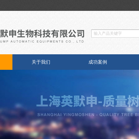
关于我们
成功案例