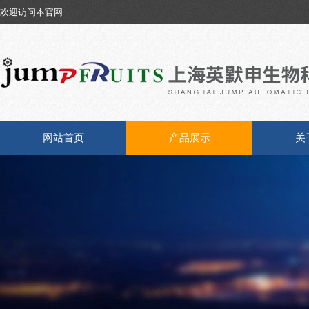
欢迎访问本官网
网站首页
产品展示
关