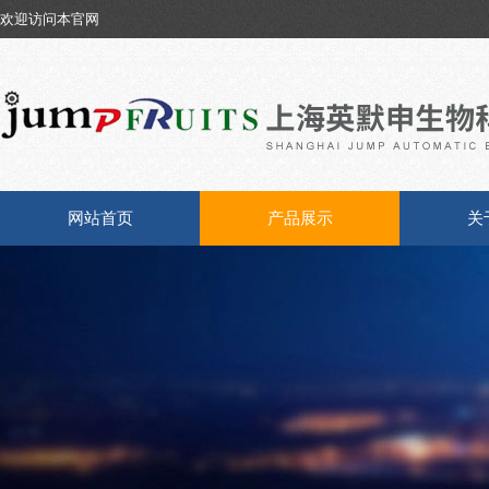
欢迎访问本官网
网站首页
产品展示
关