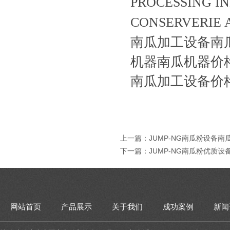
PROCESSING 
CONSERVERI
南瓜加工设备南
机器南瓜机器价
南瓜加工设备价
上一篇：
JUMP-NG南瓜粉设备
下一篇：
JUMP-NG南瓜粉优质
网站首页
产品展示
关于我们
成功案例
新闻