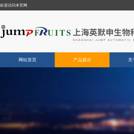
欢迎访问本官网
网站首页
产品展示
关