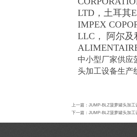
CORPORATIO
LTD，土耳其ER
IMPEX COPO
LLC， 阿尔及利
ALIMENTA
中小型厂家供应
头加工设备生产
上一篇：
JUMP-BLZ菠萝罐头加
下一篇：
JUMP-BLZ菠萝罐头加