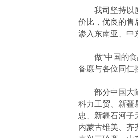
我司坚持以质量
价比，优良的售
渗入东南亚、中
做“中国的食品
备愿与各位同仁
部分中国大陆
科力工贸、新疆
忠、新疆石河子
内蒙古维美、齐