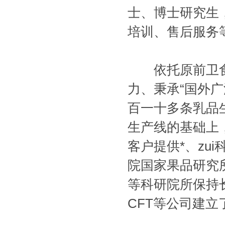
士、博士研究生
培训、售后服务
依托原前卫食
力、秉承“国外
百一十多条乳品
生产线的基础上
客户提供*、zu
院国家果品研究
等科研院所保持长期合
CFT等公司建