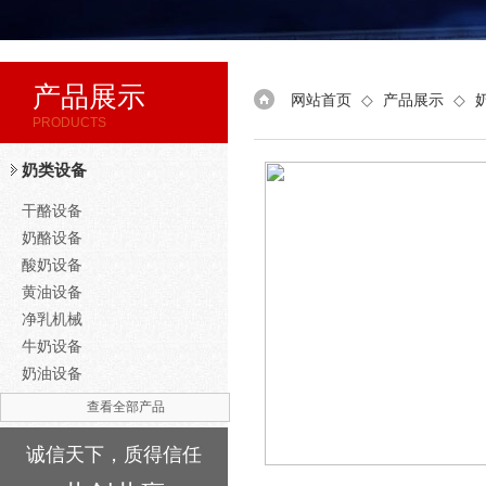
产品展示
网站首页
◇
产品展示
◇
PRODUCTS
奶类设备
干酪设备
奶酪设备
酸奶设备
黄油设备
净乳机械
牛奶设备
奶油设备
查看全部产品
诚信天下，质得信任