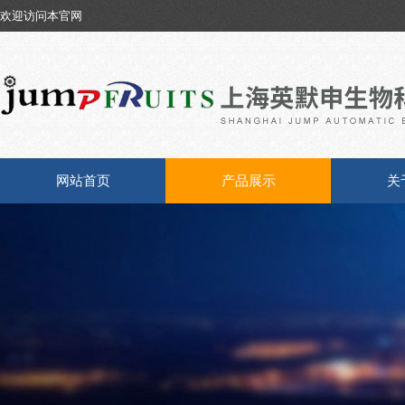
欢迎访问本官网
网站首页
产品展示
关