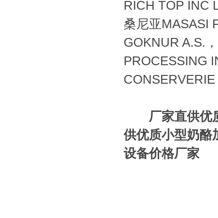
RICH TOP IN
桑尼亚MASASI F
GOKNUR A.S.
PROCESSING 
CONSERVERI
厂家直供优
供优质小型奶酪
设备价格厂家