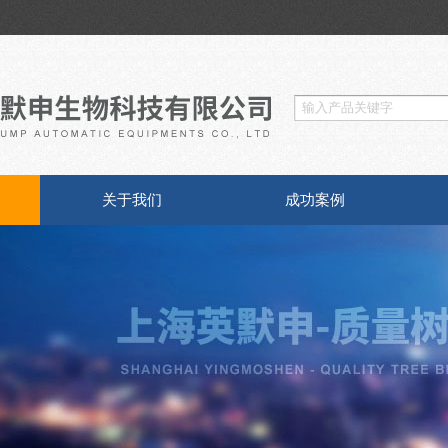
关于我们
成功案例