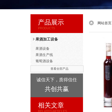
产品展示
网站首页
PRODUCTS
果酒加工设备
果酒设备
果酒生产线
葡萄酒设备
查看全部产品
诚信天下，质得信任
共创共赢
相关文章
RELATED ARTICLES