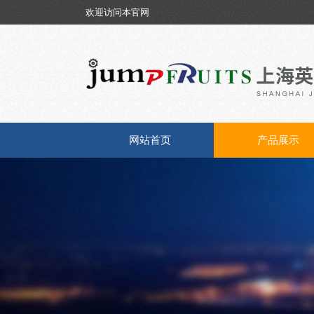
欢迎访问本官网
网站首页
产品展示