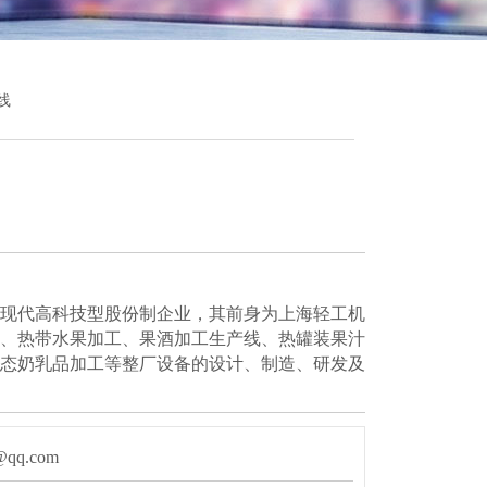
线
现代高科技型股份制企业，其前身为上海轻工机
、热带水果加工、果酒加工生产线、热罐装果汁
态奶乳品加工等整厂设备的设计、制造、研发及
qq.com