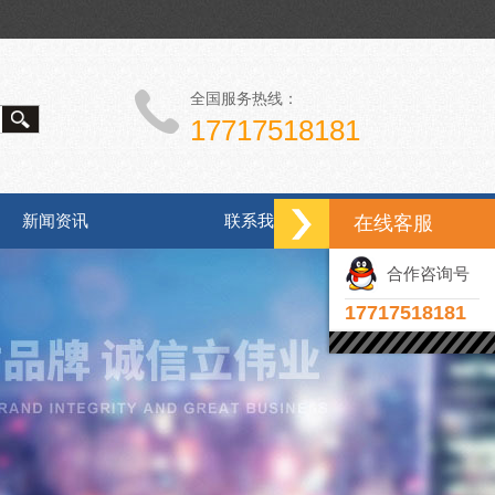
全国服务热线：
17717518181
新闻资讯
联系我们
在线客服
合作咨询号
17717518181