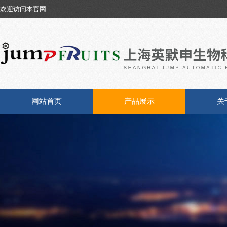
欢迎访问本官网
网站首页
产品展示
关