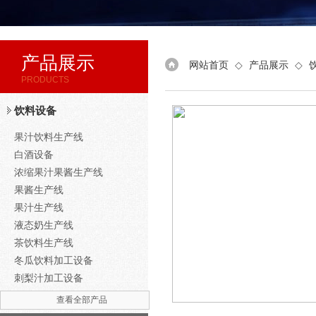
产品展示
网站首页
◇
产品展示
◇
PRODUCTS
饮料设备
果汁饮料生产线
白酒设备
浓缩果汁果酱生产线
果酱生产线
果汁生产线
液态奶生产线
茶饮料生产线
冬瓜饮料加工设备
刺梨汁加工设备
查看全部产品