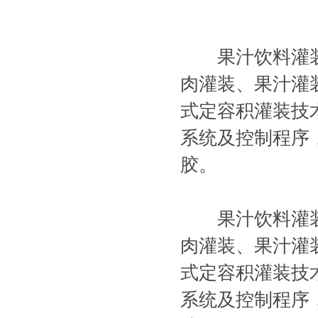
果汁饮料灌装
肉灌装、果汁灌
式定容积灌装技
系统及控制程序
胶。
果汁饮料灌装
肉灌装、果汁灌
式定容积灌装技
系统及控制程序