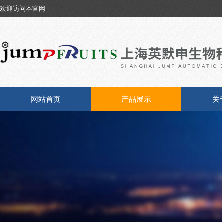
欢迎访问本官网
网站首页
产品展示
关