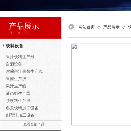
产品展示
网站首页
◇
产品展示
◇
PRODUCTS
饮料设备
果汁饮料生产线
白酒设备
浓缩果汁果酱生产线
果酱生产线
果汁生产线
液态奶生产线
茶饮料生产线
冬瓜饮料加工设备
刺梨汁加工设备
查看全部产品