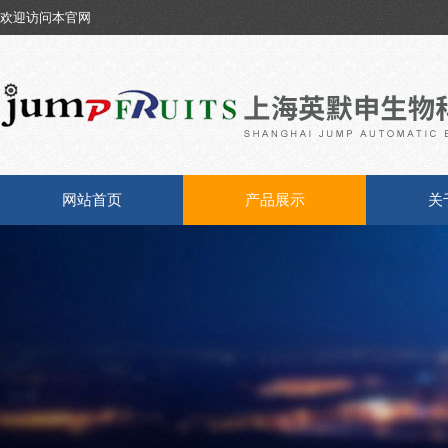
欢迎访问本官网
网站首页
产品展示
关