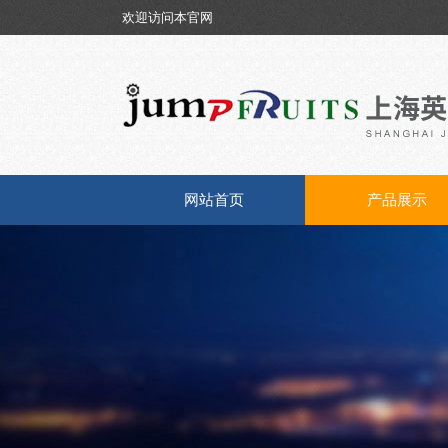
欢迎访问本官网
网站首页
产品展示