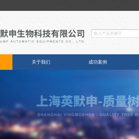
关于我们
成功案例