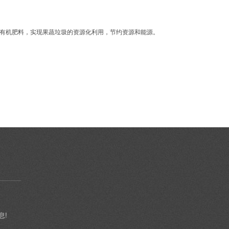
成有机肥料，实现果蔬垃圾的资源化利用，节约资源和能源。
息!