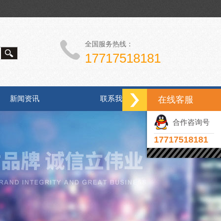
全国服务热线：
17717518181
新闻资讯
联系我们
在线客服
合作咨询号
17717518181