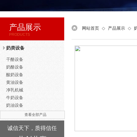
产品展示
网站首页
◇
产品展示
◇
PRODUCTS
奶类设备
干酪设备
奶酪设备
酸奶设备
黄油设备
净乳机械
牛奶设备
奶油设备
查看全部产品
诚信天下，质得信任