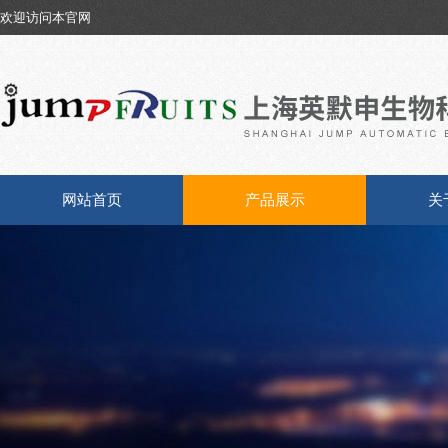
欢迎访问本官网
网站首页
产品展示
关