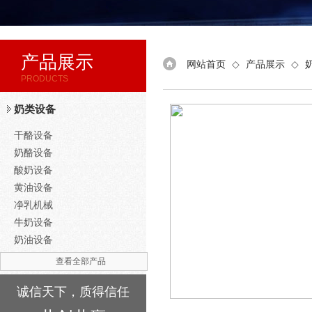
产品展示
网站首页
◇
产品展示
◇
PRODUCTS
奶类设备
干酪设备
奶酪设备
酸奶设备
黄油设备
净乳机械
牛奶设备
奶油设备
查看全部产品
诚信天下，质得信任