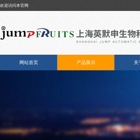
欢迎访问本官网
网站首页
产品展示
关