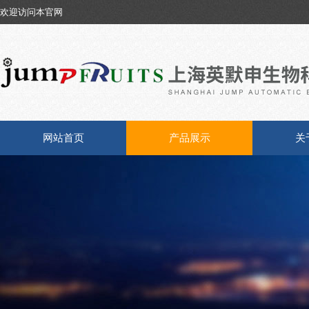
欢迎访问本官网
网站首页
产品展示
关