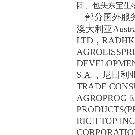
团、包头东宝生
部分国外服务客
澳大利亚Austral
LTD，RADHK
AGROLISSP
DEVELOPME
S.A.，尼日利
TRADE CON
AGROPROC 
PRODUCTS(P
RICH TOP I
CORPORATIO