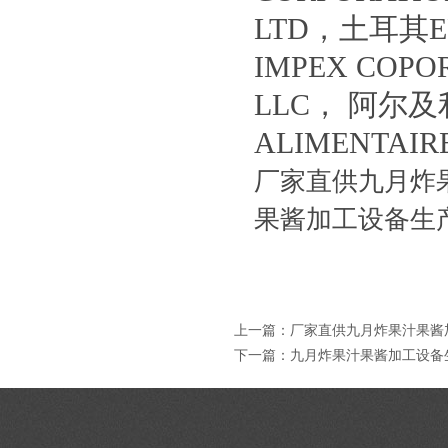
LTD，土耳其ER
IMPEX COPO
LLC， 阿尔及利
ALIMENTA
厂家直供九月炸
果酱加工设备生
上一篇：
厂家直供九月炸果汁果酱
下一篇：
九月炸果汁果酱加工设备