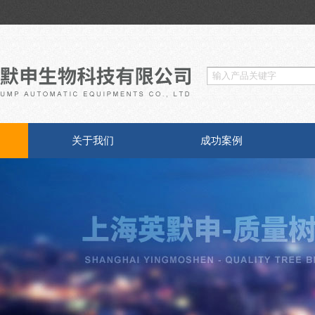
关于我们
成功案例