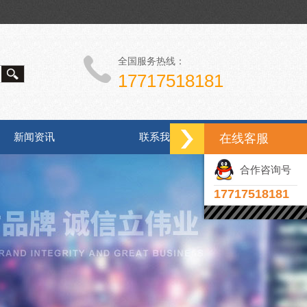
全国服务热线：
17717518181
新闻资讯
联系我们
在线客服
合作咨询号
17717518181