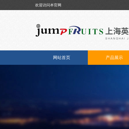
欢迎访问本官网
网站首页
产品展示