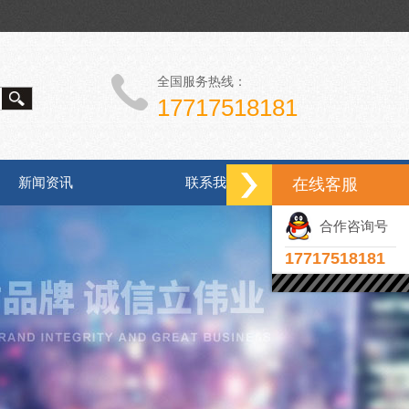
全国服务热线：
17717518181
新闻资讯
联系我们
在线客服
合作咨询号
17717518181