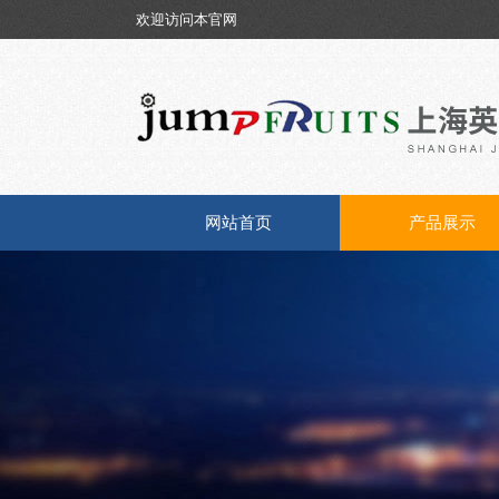
欢迎访问本官网
网站首页
产品展示