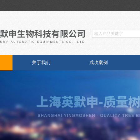
关于我们
成功案例