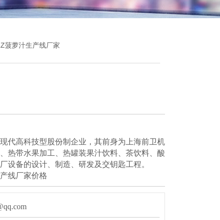
BLZ菠萝汁生产线厂家
现代高科技型股份制企业，其前身为上海前卫机
、热带水果加工、热罐装果汁饮料、茶饮料、酸
厂设备的设计、制造、研发及交钥匙工程。
产线厂家价格
qq.com