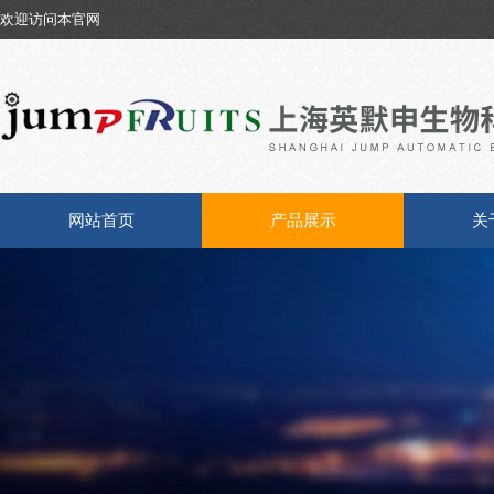
欢迎访问本官网
网站首页
产品展示
关