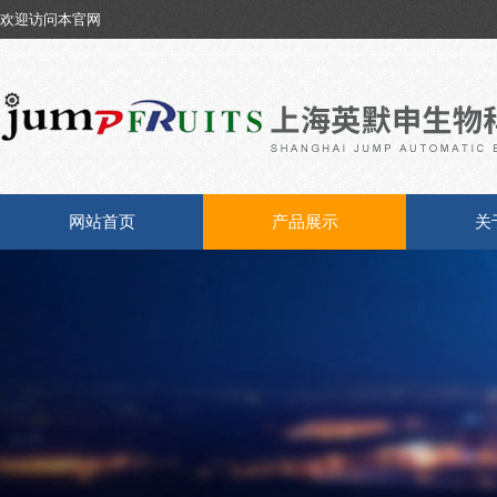
欢迎访问本官网
网站首页
产品展示
关