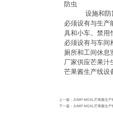
防虫
设施和防
必须设有与生产
具和小车。禁用
必须设有与车间
厕所和工间休息
厂家供应芒果汁
芒果酱生产线设
上一篇：
JUMP-MGXL芒果酱生
下一篇：
JUMP-MGXL芒果酱生产