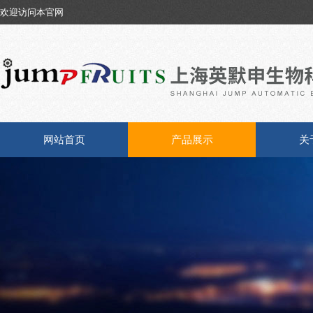
欢迎访问本官网
网站首页
产品展示
关