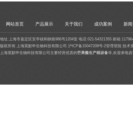
网站首页
产品展示
关于我们
成功案例
新闻
地址:上海市嘉定区安亭镇和静路986号1204室 电话:021-54321355 邮箱:117964
版权所有:上海英默申生物科技有限公司
沪ICP备15047209号-2
管理登陆
技术
上海英默申生物科技有限公司主要经营优质的
芒果酱生产线设备
等,欢迎来电咨