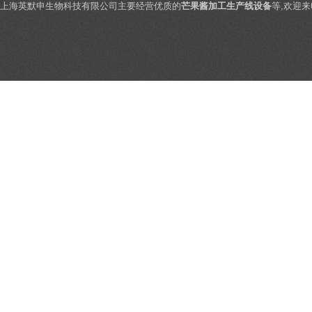
上海英默申生物科技有限公司主要经营优质的
芒果酱加工生产线设备
等,欢迎