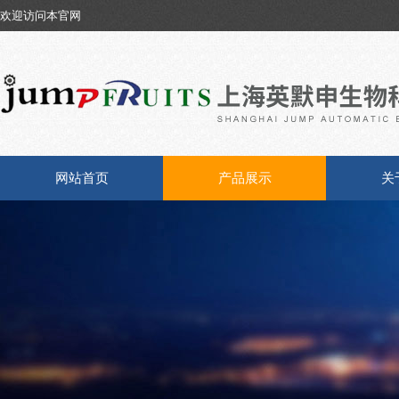
欢迎访问本官网
网站首页
产品展示
关