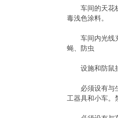
车间的天花板
毒浅色涂料。
车间内光线充
蝇、防虫
设施和防鼠
必须设有与生
工器具和小车。