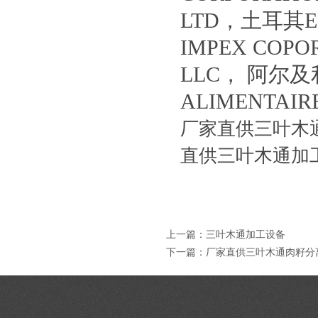
LTD，土耳其ER
IMPEX COPO
LLC， 阿尔及利
ALIMENTA
厂家直供三叶木
直供三叶木通加
上一篇：
三叶木通加工设备
下一篇：
厂家直供三叶木通肉籽分