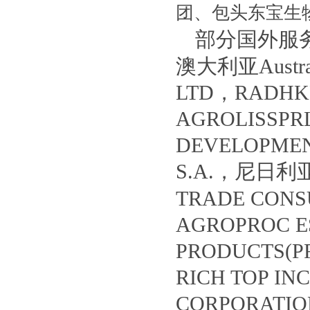
团、包头东宝生
部分国外服务客
澳大利亚Austral
LTD，RADHK
AGROLISSP
DEVELOPME
S.A.，尼日利
TRADE CON
AGROPROC 
PRODUCTS(P
RICH TOP I
CORPORATIO