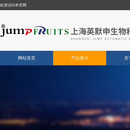
欢迎访问本官网
网站首页
产品展示
关