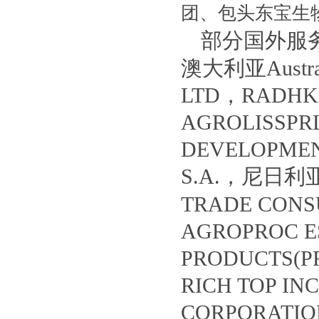
团、包头东宝生
部分国外服务客
澳大利亚Austral
LTD，RADHK
AGROLISSP
DEVELOPME
S.A.，尼日利
TRADE CON
AGROPROC 
PRODUCTS(P
RICH TOP I
CORPORATIO