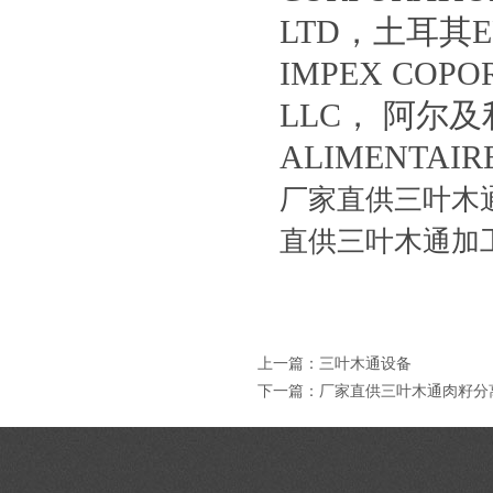
LTD，土耳其ER
IMPEX COPO
LLC， 阿尔及利
ALIMENTA
厂家直供三叶木
直供三叶木通加
上一篇：
三叶木通设备
下一篇：
厂家直供三叶木通肉籽分