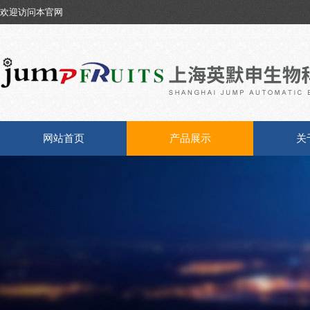
欢迎访问本官网
网站首页
产品展示
关