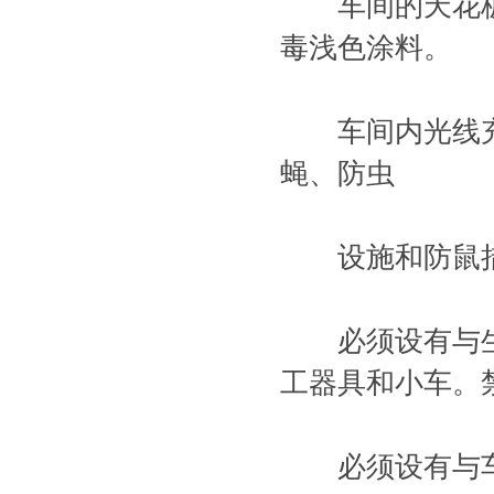
车间的天花板
毒浅色涂料。
车间内光线充
蝇、防虫
设施和防鼠
必须设有与生
工器具和小车。
必须设有与车间