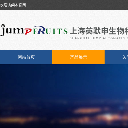
欢迎访问本官网
网站首页
产品展示
关